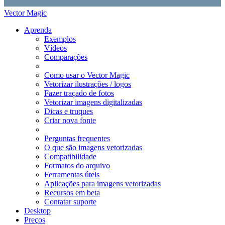
Vector Magic
Aprenda
Exemplos
Vídeos
Comparações
Como usar o Vector Magic
Vetorizar ilustrações / logos
Fazer traçado de fotos
Vetorizar imagens digitalizadas
Dicas e truques
Criar nova fonte
Perguntas frequentes
O que são imagens vetorizadas
Compatibilidade
Formatos do arquivo
Ferramentas úteis
Aplicações para imagens vetorizadas
Recursos em beta
Contatar suporte
Desktop
Preços