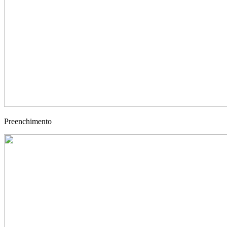
Preenchimento